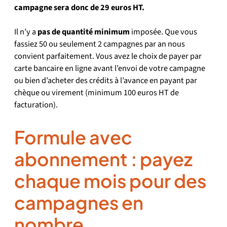
campagne sera donc de 29 euros HT.
Il n’y a
pas de quantité minimum
imposée. Que vous
fassiez 50 ou seulement 2 campagnes par an nous
convient parfaitement. Vous avez le choix de payer par
carte bancaire en ligne avant l’envoi de votre campagne
ou bien d’acheter des crédits à l’avance en payant par
chèque ou virement (minimum 100 euros HT de
facturation).
Formule avec
abonnement : payez
chaque mois pour des
campagnes en
nombre