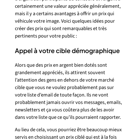
certainement une valeur appréciée généralement,
mais il y a certains avantages à offrir un prix qui
véhicule votre image. Voici quelques idées pour
créer des prix qui sont remarquables et très
pertinents pour votre public :
Appel à votre cible démographique
Alors que des prix en argent bien dotés sont
grandement appréciés, ils attirent souvent
l’attention des gens en dehors de votre marché
cible que vous ne voulez probablement pas sur
votre liste d’email de toute façon. Ils ne vont
probablement jamais ouvrir vos messages, emails,
newsletters et ça vous coûtera plus de les avoir
dans votre liste que ce qu’ils pourraient rapporter.
Au lieu de cela, vous pourriez être beaucoup mieux
servis en choisissant un prix ciblé qui est à la fois