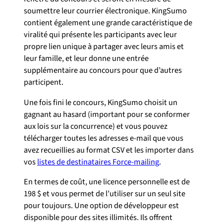
soumettre leur courrier électronique. KingSumo
contient également une grande caractéristique de
viralité qui présente les participants avec leur
propre lien unique à partager avec leurs amis et
leur famille, et leur donne une entrée
supplémentaire au concours pour que d’autres
participent.
Une fois fini le concours, KingSumo choisit un
gagnant au hasard (important pour se conformer
aux lois sur la concurrence) et vous pouvez
télécharger toutes les adresses e-mail que vous
avez recueillies au format CSV et les importer dans
vos
listes de destinataires Force-mailing
.
En termes de coût, une licence personnelle est de
198 $ et vous permet de l’utiliser sur un seul site
pour toujours. Une option de développeur est
disponible pour des sites illimités. Ils offrent