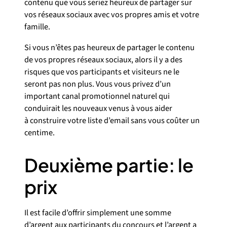
contenu que vous seriez heureux de partager sur
vos réseaux sociaux avec vos propres amis et votre
famille.
Si vous n’êtes pas heureux de partager le contenu
de vos propres réseaux sociaux, alors il y a des
risques que vos participants et visiteurs ne le
seront pas non plus. Vous vous privez d’un
important canal promotionnel naturel qui
conduirait les nouveaux venus à vous aider
à construire votre liste d’email sans vous coûter un
centime.
Deuxième partie: le
prix
Il est facile d’offrir simplement une somme
d’argent aux participants du concours et l’argent a