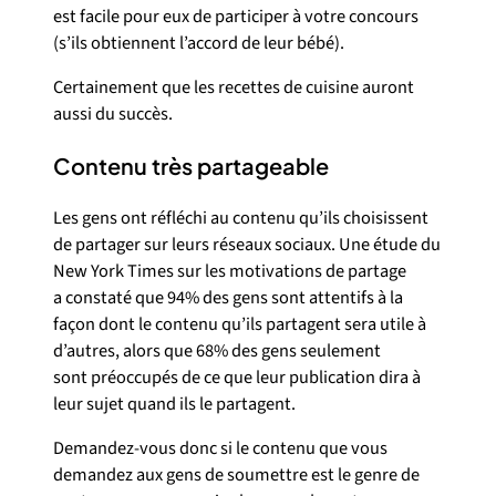
est facile pour eux de participer à votre concours
(s’ils obtiennent l’accord de leur bébé).
Certainement que les recettes de cuisine auront
aussi du succès.
Contenu très partageable
Les gens ont réfléchi au contenu qu’ils choisissent
de partager sur leurs réseaux sociaux. Une étude du
New York Times sur les motivations de partage
a constaté que 94% des gens sont attentifs à la
façon dont le contenu qu’ils partagent sera utile à
d’autres, alors que 68% des gens seulement
sont préoccupés de ce que leur publication dira à
leur sujet quand ils le partagent.
Demandez-vous donc si le contenu que vous
demandez aux gens de soumettre est le genre de