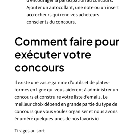
d’encourager la participation au concours.
Ajouter un autocollant, une note ou un insert
accrocheurs qui rend vos acheteurs
conscients du concours.
Comment faire pour
exécuter votre
concours
Il existe une vaste gamme d’outils et de plates-
formes en ligne qui vous aideront à administrer un
concours et construire votre liste d’emails. Le
meilleur choix dépend en grande partie du type de
concours que vous voulez organiser et nous avons
énuméré quelques-unes de nos favoris ici :
Tirages au sort