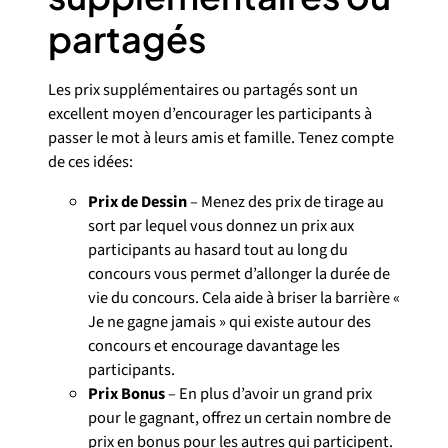
partagés
Les prix supplémentaires ou partagés sont un
excellent moyen d’encourager les participants à
passer le mot à leurs amis et famille. Tenez compte
de ces idées:
Prix de Dessin
– Menez des prix de tirage au
sort par lequel vous donnez un prix aux
participants au hasard tout au long du
concours vous permet d’allonger la durée de
vie du concours. Cela aide à briser la barrière «
Je ne gagne jamais » qui existe autour des
concours et encourage davantage les
participants.
Prix Bonus
– En plus d’avoir un grand prix
pour le gagnant, offrez un certain nombre de
prix en bonus pour les autres qui participent.