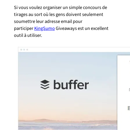
Si vous voulez organiser un simple concours de
tirages au sort où les gens doivent seulement
soumettre leur adresse email pour
participer
KingSumo
Giveaways est un excellent
outil à utiliser.