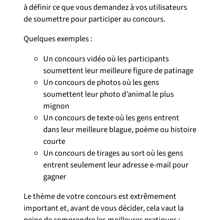
à définir ce que vous demandez à vos utilisateurs
de soumettre pour participer au concours.
Quelques exemples :
Un concours vidéo où les participants
soumettent leur meilleure figure de patinage
Un concours de photos où les gens
soumettent leur photo d’animal le plus
mignon
Un concours de texte où les gens entrent
dans leur meilleure blague, poème ou histoire
courte
Un concours de tirages au sort où les gens
entrent seulement leur adresse e-mail pour
gagner
Le thème de votre concours est extrêmement
important et, avant de vous décider, cela vaut la