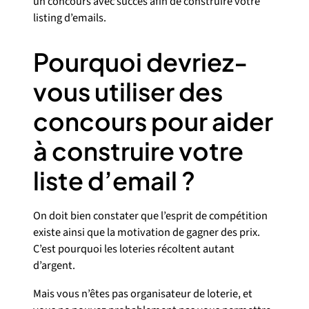
un concours avec succès afin de construire votre
listing d’emails.
Pourquoi devriez-
vous utiliser des
concours pour aider
à construire votre
liste d’email ?
On doit bien constater que l’esprit de compétition
existe ainsi que la motivation de gagner des prix.
C’est pourquoi les loteries récoltent autant
d’argent.
Mais vous n’êtes pas organisateur de loterie, et