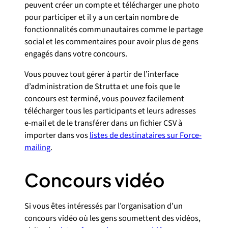
peuvent créer un compte et télécharger une photo
pour participer et il y a un certain nombre de
fonctionnalités communautaires comme le partage
social et les commentaires pour avoir plus de gens
engagés dans votre concours.
Vous pouvez tout gérer à partir de l’interface
d’administration de Strutta et une fois que le
concours est terminé, vous pouvez facilement
télécharger tous les participants et leurs adresses
e-mail et de le transférer dans un fichier CSV à
importer dans vos
listes de destinataires sur Force-
mailing
.
Concours vidéo
Si vous êtes intéressés par l’organisation d’un
concours vidéo où les gens soumettent des vidéos,