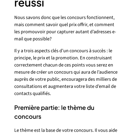
réussi
Nous savons donc que les concours fonctionnent,
mais comment savoir quel prix offrir, et comment
les promouvoir pour capturer autant d’adresses e-
mail que possible?
Il y a trois aspects clés d’un concours à succès : le
principe, le prix et la promotion. En construisant
correctement chacun de ces points vous serez en
mesure de créer un concours qui aura de l’audience
auprès de votre public, encouragera des milliers de
consultations et augmentera votre liste d’email de
contacts qualifiés.
Première partie: le thème du
concours
Le thème est la base de votre concours. Il vous aide