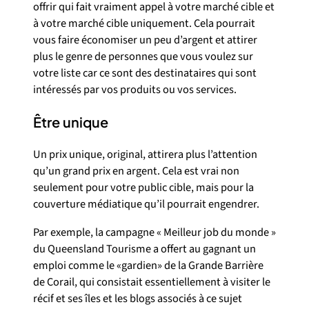
offrir qui fait vraiment appel à votre marché cible et
à votre marché cible uniquement. Cela pourrait
vous faire économiser un peu d’argent et attirer
plus le genre de personnes que vous voulez sur
votre liste car ce sont des destinataires qui sont
intéressés par vos produits ou vos services.
Être unique
Un prix unique, original, attirera plus l’attention
qu’un grand prix en argent. Cela est vrai non
seulement pour votre public cible, mais pour la
couverture médiatique qu’il pourrait engendrer.
Par exemple, la campagne « Meilleur job du monde »
du Queensland Tourisme a offert au gagnant un
emploi comme le «gardien» de la Grande Barrière
de Corail, qui consistait essentiellement à visiter le
récif et ses îles et les blogs associés à ce sujet