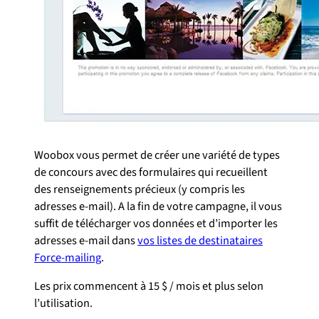
Woobox vous permet de créer une variété de types
de concours avec des formulaires qui recueillent
des renseignements précieux (y compris les
adresses e-mail). A la fin de votre campagne, il vous
suffit de télécharger vos données et d’importer les
adresses e-mail dans
vos listes de destinataires
Force-mailing
.
Les prix commencent à 15 $ / mois et plus selon
l’utilisation.