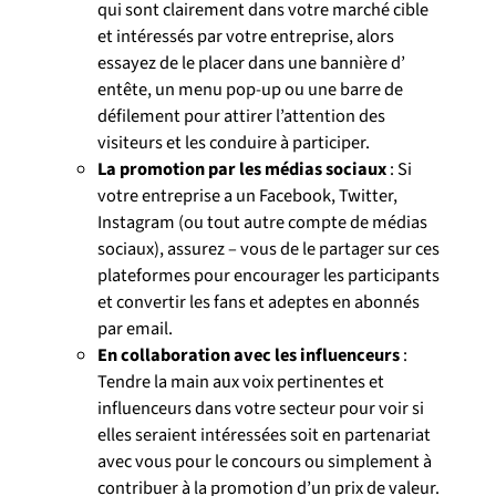
qui sont clairement dans votre marché cible
et intéressés par votre entreprise, alors
essayez de le placer dans une bannière d’
entête, un menu pop-up ou une barre de
défilement pour attirer l’attention des
visiteurs et les conduire à participer.
La promotion par les médias sociaux
: Si
votre entreprise a un Facebook, Twitter,
Instagram (ou tout autre compte de médias
sociaux), assurez – vous de le partager sur ces
plateformes pour encourager les participants
et convertir les fans et adeptes en abonnés
par email.
En collaboration avec les influenceurs
:
Tendre la main aux voix pertinentes et
influenceurs dans votre secteur pour voir si
elles seraient intéressées soit en partenariat
avec vous pour le concours ou simplement à
contribuer à la promotion d’un prix de valeur.