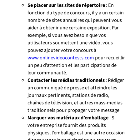
Se placer sur les sites de répertoire
: En
fonction du type de concours, il y a un certain
nombre de sites annuaires qui peuvent vous
aider à obtenir une certaine exposition. Par
exemple, si vous avez besoin que vos
utilisateurs soumettent une vidéo, vous
pouvez ajouter votre concours à
www.onlinevideocontests.com
pour recueillir
un peu d’attention et les participations de
leur communauté.
Contacter les médias traditionnels
: Rédiger
un communiqué de presse et atteindre les
journaux pertinents, stations de radio,
chaînes de télévision, et autres mass-medias
traditionnels pour propager votre message.
Marquer vos matériaux d’emballage
: Si
votre entreprise fournit des produits
physiques, l’emballage est une autre occasion