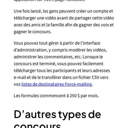
Une fois lancé, les gens peuvent créer un compte et
télécharger une vidéo avant de partager cette vidéo
avec des amis et la famille afin de gagner des voix et
gagner le concours.
Vous pouvez tout gérer à partir de l’interface
d’administration, y compris modérer les vidéos,
administrer les commentaires, etc. Lorsque le
concours est terminé, vous pouvez facilement
télécharger tous les participants et leurs adresses
e-mail et de le transférer dans un fichier CSV vers
vos
listes de destinataires Force-mailing
.
Les formules commencent à 250 $ par mois.
D’autres types de
concours