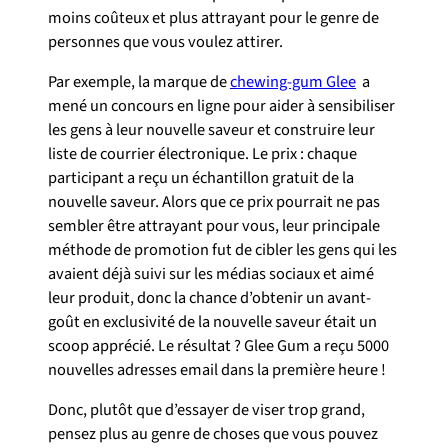
moins coûteux et plus attrayant pour le genre de
personnes que vous voulez attirer.
Par exemple, la marque de
chewing-gum Glee
a
mené un concours en ligne pour aider à sensibiliser
les gens à leur nouvelle saveur et construire leur
liste de courrier électronique. Le prix : chaque
participant a reçu un échantillon gratuit de la
nouvelle saveur. Alors que ce prix pourrait ne pas
sembler être attrayant pour vous, leur principale
méthode de promotion fut de cibler les gens qui les
avaient déjà suivi sur les médias sociaux et aimé
leur produit, donc la chance d’obtenir un avant-
goût en exclusivité de la nouvelle saveur était un
scoop apprécié. Le résultat ? Glee Gum a reçu 5000
nouvelles adresses email dans la première heure !
Donc, plutôt que d’essayer de viser trop grand,
pensez plus au genre de choses que vous pouvez