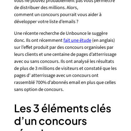
vous ne pouvez probablement pas vous permettre
de distribuer des millions. Alors,
comment un concours pourrait vous aider à
développer votre liste d’emails ?
Une récente recherche de Unbounce le suggère
donc. Ils ont récemment
fait une étude
(en anglais)
sur l’effet produit par des concours organisées par
leurs clients et une centaine de pages d’atterrissage
avec ou sans concours. Ils ont analysé les résultats
de plus de 3 millions de visiteurs et constaté que les
pages d’ atterrissage avec un concours ont
rassemblé 700% d’abonnés email en plus que celles
sans option de concours.
Les 3 éléments clés
d’un concours