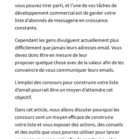
vous pouvez tirer parti, et l’une de vos tâches de
développement commercial est de garder votre
liste d’abonnés de messagerie en croissance
constante.
Cependant les gens divulguent actuellement plus
difficilement que jamais leurs adresses email. Vous
devez donc être en mesure de leur
proposer quelque chose avec de la valeur afin de les
convaincre de vous communiquer leurs emails.
L’emploi des concours pour construire votre liste
d’email pourrait être un moyen d’atteindre cet
objectif.
Dans cet article, nous allons discuter pourquoi les
concours sont un moyen efficace de construire
votre liste et vous exposer des actions, des conseils
et des outils que vous pourrez utiliser pour lancer