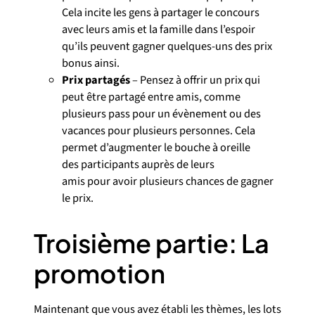
Cela incite les gens à partager le concours
avec leurs amis et la famille dans l’espoir
qu’ils peuvent gagner quelques-uns des prix
bonus ainsi.
Prix partagés
– Pensez à offrir un prix qui
peut être partagé entre amis, comme
plusieurs pass pour un évènement ou des
vacances pour plusieurs personnes. Cela
permet d’augmenter le bouche à oreille
des participants auprès de leurs
amis pour avoir plusieurs chances de gagner
le prix.
Troisième partie: La
promotion
Maintenant que vous avez établi les thèmes, les lots