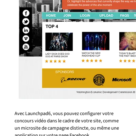
Avec Launchpad6, vous pouvez configurer votre
concours vidéo dans le cadre de votre site, comme
un microsite de campagne distincte, ou même une
application sur votre page Facebook.