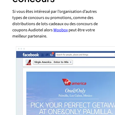
Si vous êtes intéressé par l’organisation d’autres
types de concours ou promotions, comme des
distributions de lots-cadeaux ou des concours de
coupons Audiotel alors
Woobox
peut être votre
meilleur partenaire.