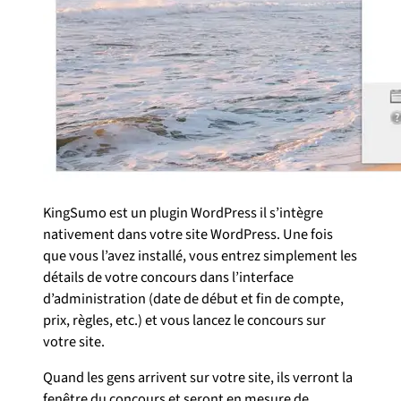
KingSumo est un plugin WordPress il s’intègre
nativement dans votre site WordPress. Une fois
que vous l’avez installé, vous entrez simplement les
détails de votre concours dans l’interface
d’administration (date de début et fin de compte,
prix, règles, etc.) et vous lancez le concours sur
votre site.
Quand les gens arrivent sur votre site, ils verront la
fenêtre du concours et seront en mesure de