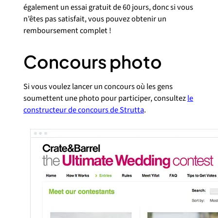
également un essai gratuit de 60 jours, donc si vous
n’êtes pas satisfait, vous pouvez obtenir un
remboursement complet !
Concours photo
Si vous voulez lancer un concours où les gens
soumettent une photo pour participer, consultez
le
constructeur de concours de Strutta
.