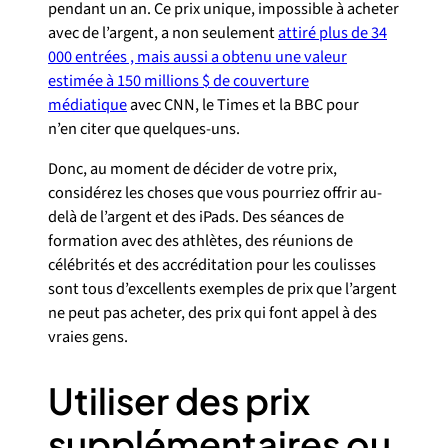
pendant un an. Ce prix unique, impossible à acheter
avec de l’argent, a non seulement
attiré plus de 34
000 entrées , mais aussi a obtenu une valeur
estimée à 150 millions $ de couverture
médiatique
avec CNN, le Times et la BBC pour
n’en citer que quelques-uns.
Donc, au moment de décider de votre prix,
considérez les choses que vous pourriez offrir au-
delà de l’argent et des iPads. Des séances de
formation avec des athlètes, des réunions de
célébrités et des accréditation pour les coulisses
sont tous d’excellents exemples de prix que l’argent
ne peut pas acheter, des prix qui font appel à des
vraies gens.
Utiliser des prix
supplémentaires ou