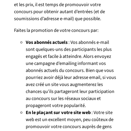
et les prix, il est temps de promouvoir votre
concours pour obtenir autant d’entrées (et de
soumissions d’adresse e-mail) que possible.
Faites la promotion de votre concours par:
Vos abonnés actuels
: Vos abonnés e-mail
sont quelques-uns des participants les plus
engagés et facile à atteindre. Alors envoyez
une campagne d’emailing informant vos
abonnés actuels du concours. Bien que vous
pourriez avoir déjà leur adresse email, si vous
avez créé un site vous augmenterez les
chances qu’ils partageront leur participation
au concours sur les réseaux sociaux et
propageront votre popularité.
En le plaçant sur votre site web
: Votre site
web est un excellent moyen, peu coûteux de
promouvoir votre concours auprès de gens