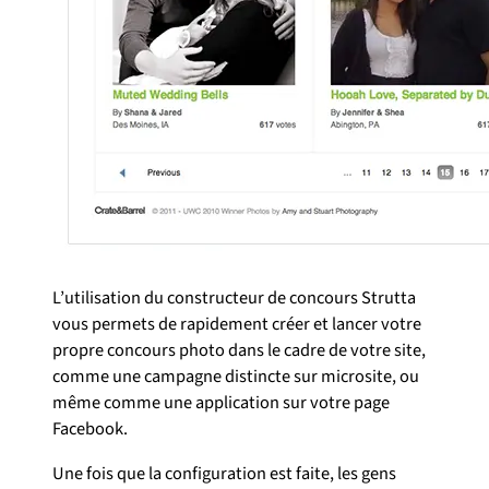
L’utilisation du constructeur de concours Strutta
vous permets de rapidement créer et lancer votre
propre concours photo dans le cadre de votre site,
comme une campagne distincte sur microsite, ou
même comme une application sur votre page
Facebook.
Une fois que la configuration est faite, les gens