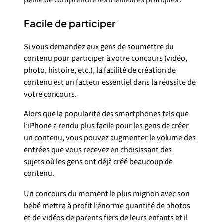
peine de comprendre les meilleures pratiques :
Facile de participer
Si vous demandez aux gens de soumettre du
contenu pour participer à votre concours (vidéo,
photo, histoire, etc.), la facilité de création de
contenu est un facteur essentiel dans la réussite de
votre concours.
Alors que la popularité des smartphones tels que
l’iPhone a rendu plus facile pour les gens de créer
un contenu, vous pouvez augmenter le volume des
entrées que vous recevez en choisissant des
sujets où les gens ont déjà créé beaucoup de
contenu.
Un concours du moment le plus mignon avec son
bébé mettra à profit l’énorme quantité de photos
et de vidéos de parents fiers de leurs enfants et il