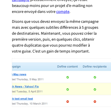
beaucoup moins pour un projet d’e-mailing non
encore envoyé dans votre
compte
.
Disons que vous devez envoyez la même campagne
mais avec quelques subtiles différences à 5 groupes
de destinataires. Maintenant, vous pouvez créer la
première version, puis, en quelques clics, obtenir
quatre duplicatas que vous pourrez modifier à
votre guise. C’est un gain de temps important.