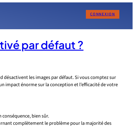
CONNEXION
tivé par défaut ?
 désactivent les images par défaut. Si vous comptez sur
n impact énorme sur la conception et l’efficacité de votre
en conséquence, bien sûr.
tournant complètement le problème pour la majorité des