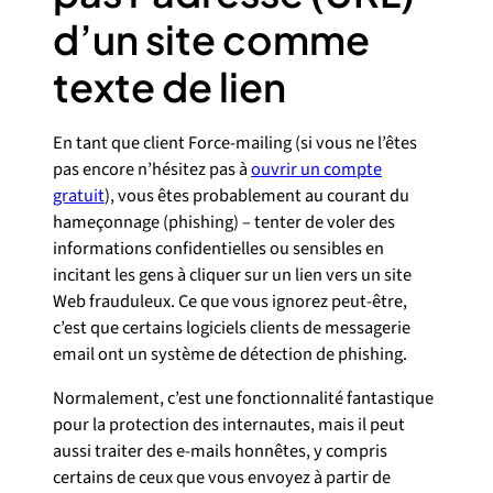
d’un site comme
texte de lien
En tant que client Force-mailing (si vous ne l’êtes
pas encore n’hésitez pas à
ouvrir un compte
gratuit
), vous êtes probablement au courant du
hameçonnage (phishing) – tenter de voler des
informations confidentielles ou sensibles en
incitant les gens à cliquer sur un lien vers un site
Web frauduleux. Ce que vous ignorez peut-être,
c’est que certains logiciels clients de messagerie
email ont un système de détection de phishing.
Normalement, c’est une fonctionnalité fantastique
pour la protection des internautes, mais il peut
aussi traiter des e-mails honnêtes, y compris
certains de ceux que vous envoyez à partir de