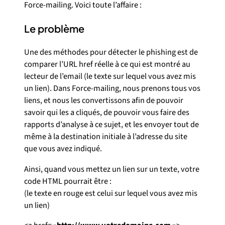
Force-mailing. Voici toute l’affaire :
Le problème
Une des méthodes pour détecter le phishing est de
comparer l’URL href réelle à ce qui est montré au
lecteur de l’email (le texte sur lequel vous avez mis
un lien). Dans Force-mailing, nous prenons tous vos
liens, et nous les convertissons afin de pouvoir
savoir qui les a cliqués, de pouvoir vous faire des
rapports d’analyse à ce sujet, et les envoyer tout de
même à la destination initiale à l’adresse du site
que vous avez indiqué.
Ainsi, quand vous mettez un lien sur un texte, votre
code HTML pourrait être :
(le texte en rouge est celui sur lequel vous avez mis
un lien)