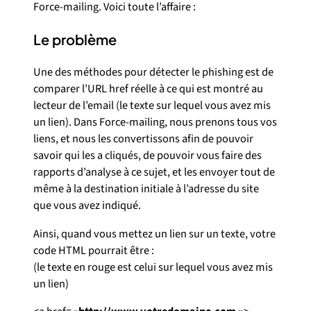
Force-mailing. Voici toute l’affaire :
Le problème
Une des méthodes pour détecter le phishing est de
comparer l’URL href réelle à ce qui est montré au
lecteur de l’email (le texte sur lequel vous avez mis
un lien). Dans Force-mailing, nous prenons tous vos
liens, et nous les convertissons afin de pouvoir
savoir qui les a cliqués, de pouvoir vous faire des
rapports d’analyse à ce sujet, et les envoyer tout de
même à la destination initiale à l’adresse du site
que vous avez indiqué.
Ainsi, quand vous mettez un lien sur un texte, votre
code HTML pourrait être :
(le texte en rouge est celui sur lequel vous avez mis
un lien)