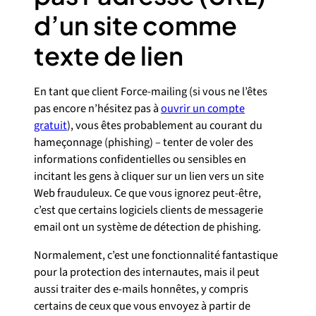
d’un site comme
texte de lien
En tant que client Force-mailing (si vous ne l’êtes
pas encore n’hésitez pas à
ouvrir un compte
gratuit
), vous êtes probablement au courant du
hameçonnage (phishing) – tenter de voler des
informations confidentielles ou sensibles en
incitant les gens à cliquer sur un lien vers un site
Web frauduleux. Ce que vous ignorez peut-être,
c’est que certains logiciels clients de messagerie
email ont un système de détection de phishing.
Normalement, c’est une fonctionnalité fantastique
pour la protection des internautes, mais il peut
aussi traiter des e-mails honnêtes, y compris
certains de ceux que vous envoyez à partir de